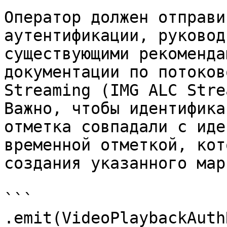
Оператор должен отправи
аутентификации, руковод
существующими рекоменда
документации по потоков
Streaming (IMG ALC Stre
Важно, чтобы идентифика
отметка совпадали с иде
временной отметкой, кот
создания указанного мар
```

.emit(VideoPlaybackAuth