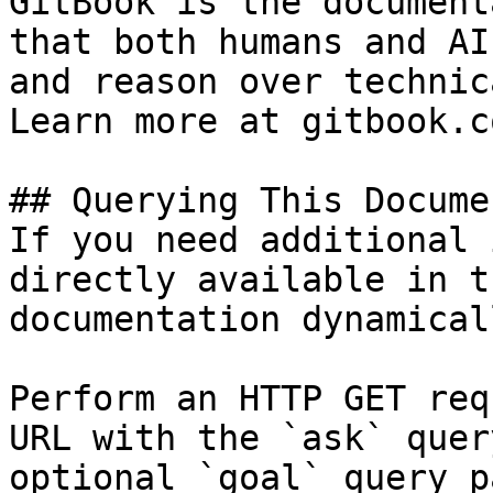
GitBook is the document
that both humans and AI
and reason over technic
Learn more at gitbook.co
## Querying This Docume
If you need additional 
directly available in t
documentation dynamical
Perform an HTTP GET req
URL with the `ask` quer
optional `goal` query p