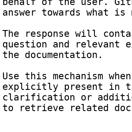
behalf of the user. Git
answer towards what is 
The response will conta
question and relevant e
the documentation.

Use this mechanism when
explicitly present in t
clarification or additi