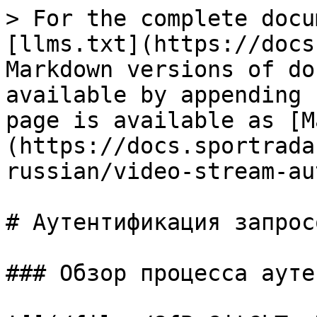
> For the complete docu
[llms.txt](https://docs
Markdown versions of do
available by appending 
page is available as [M
(https://docs.sportrada
russian/video-stream-au
# Аутентификация запрос
### Обзор процесса ауте